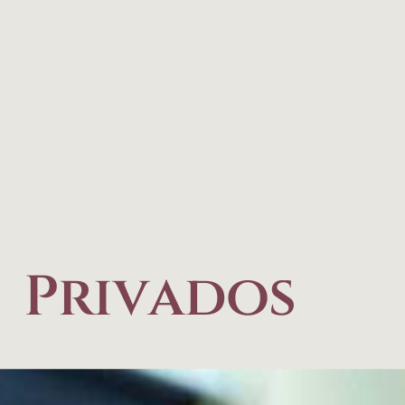
Privados