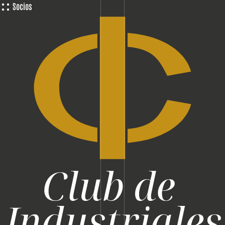
Socios