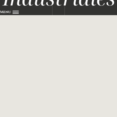
Menu
Socios