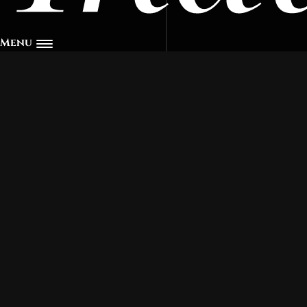
Menu
Socios