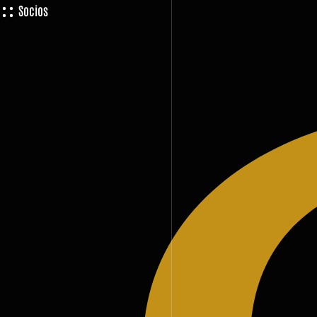
Socios